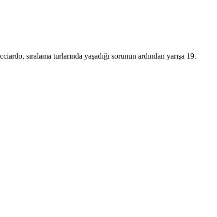
cciardo, sıralama turlarında yaşadığı sorunun ardından yarışa 19.