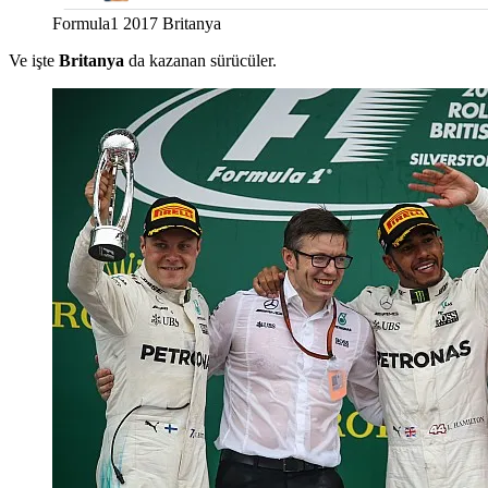
Formula1 2017 Britanya
Ve işte
Britanya
da kazanan sürücüler.