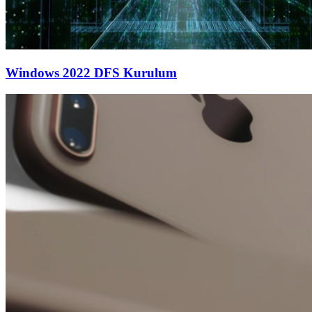
Windows 2022 DFS Kurulum