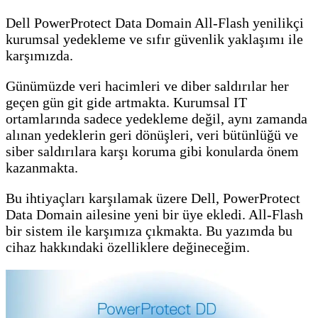
Dell PowerProtect Data Domain All-Flash yenilikçi
kurumsal yedekleme ve sıfır güvenlik yaklaşımı ile
karşımızda.
Günümüzde veri hacimleri ve diber saldırılar her
geçen gün git gide artmakta. Kurumsal IT
ortamlarında sadece yedekleme değil, aynı zamanda
alınan yedeklerin geri dönüşleri, veri bütünlüğü ve
siber saldırılara karşı koruma gibi konularda önem
kazanmakta.
Bu ihtiyaçları karşılamak üzere Dell, PowerProtect
Data Domain ailesine yeni bir üye ekledi. All-Flash
bir sistem ile karşımıza çıkmakta. Bu yazımda bu
cihaz hakkındaki özelliklere değineceğim.