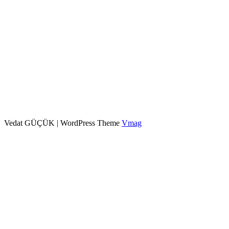
Vedat GÜÇÜK
|
WordPress Theme
Vmag