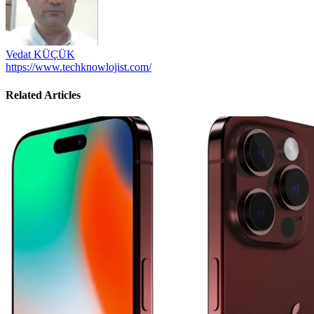
Vedat KÜÇÜK
https://www.techknowlojist.com/
Related Articles