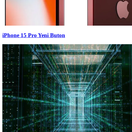
iPhone 15 Pro Yeni Buton