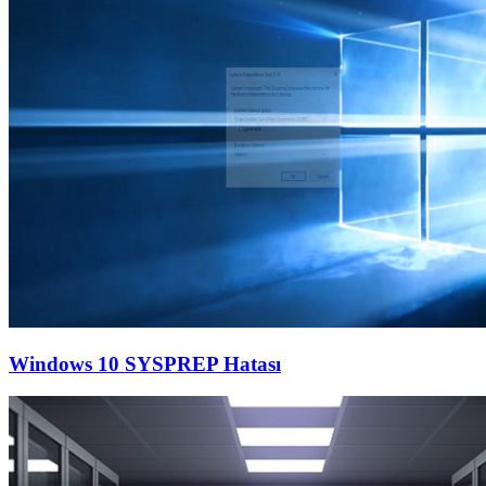
Windows 10 SYSPREP Hatası