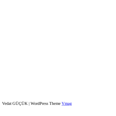
Vedat GÜÇÜK
|
WordPress Theme
Vmag