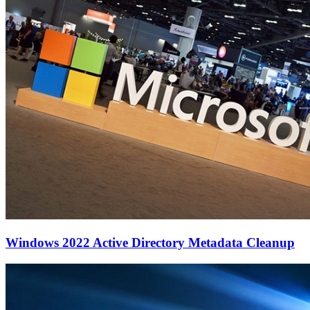
Windows 2022 Active Directory Metadata Cleanup