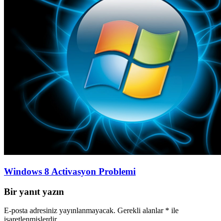
Windows 8 Activasyon Problemi
Bir yanıt yazın
E-posta adresiniz yayınlanmayacak.
Gerekli alanlar
*
ile
işaretlenmişlerdir