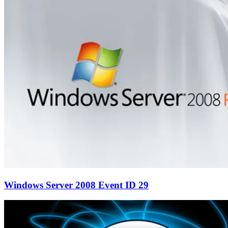
Windows Server 2008 Event ID 29