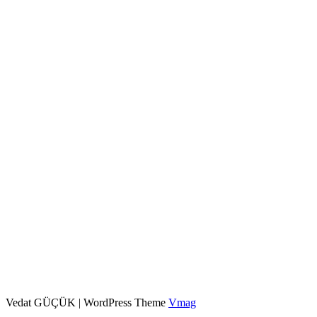
Vedat GÜÇÜK
|
WordPress Theme
Vmag