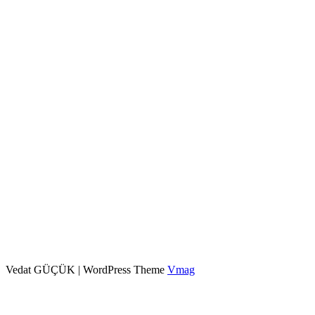
Vedat GÜÇÜK
|
WordPress Theme
Vmag