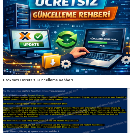
Proxmox Ücretsiz Güncelleme Rehberi