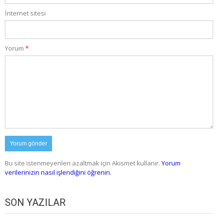
İnternet sitesi
Yorum
*
Bu site istenmeyenleri azaltmak için Akismet kullanır.
Yorum
verilerinizin nasıl işlendiğini öğrenin.
SON YAZILAR