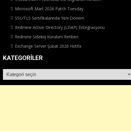
Microsoft Mart 2026 Patch Tuesday
SSL/TLS Sertifikalarında Yeni Dönem
Redmine Active Directory (LDAP) Entegrasyonu
Redmine Sidekiq Kurulum Rehberi
Exchange Server Şubat 2026 Hotfix
KATEGORILER
Kategoriler