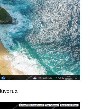
lüyoruz.