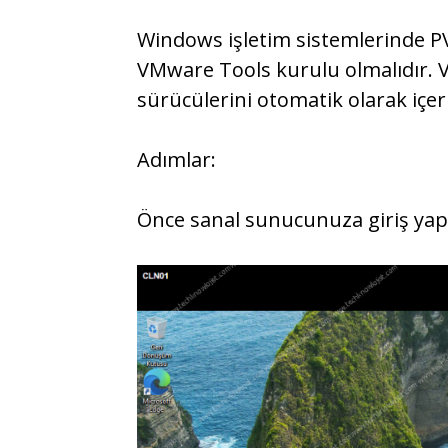
Windows işletim sistemlerinde P
VMware Tools kurulu olmalıdır. 
sürücülerini otomatik olarak içeri
Adımlar:
Önce sanal sunucunuza giriş yap