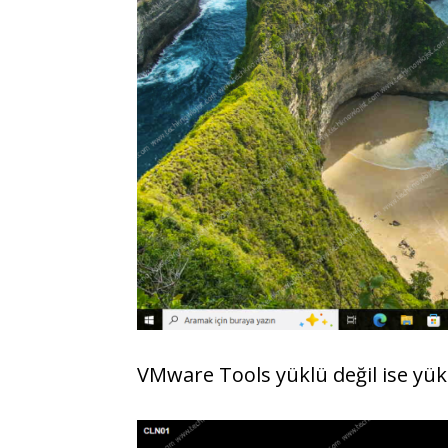
VMware Tools yüklü değil ise yük