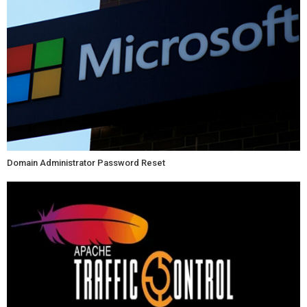
Domain Administrator Password Reset