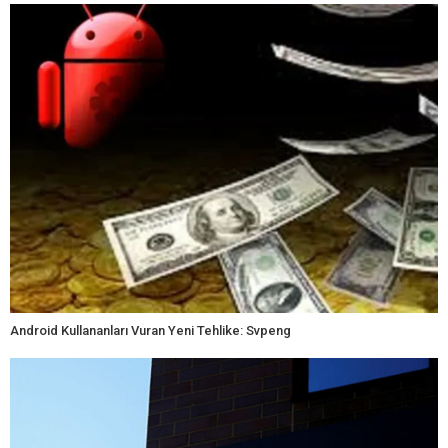
Android Kullananları Vuran Yeni Tehlike: Svpeng