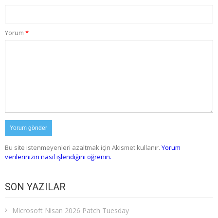
Yorum
*
Bu site istenmeyenleri azaltmak için Akismet kullanır.
Yorum
verilerinizin nasıl işlendiğini öğrenin.
SON YAZILAR
Microsoft Nisan 2026 Patch Tuesday