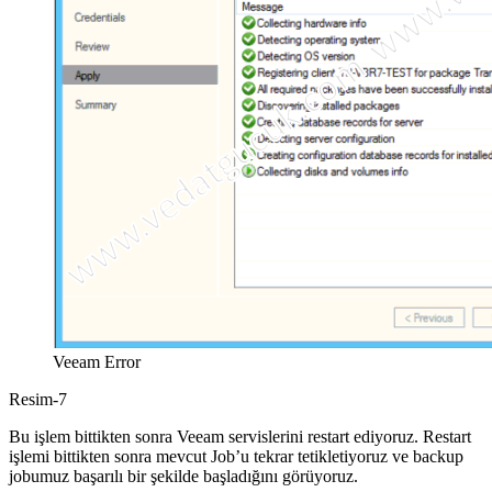
Veeam Error
Resim-7
Bu işlem bittikten sonra Veeam servislerini restart ediyoruz. Restart
işlemi bittikten sonra mevcut Job’u tekrar tetikletiyoruz ve backup
jobumuz başarılı bir şekilde başladığını görüyoruz.