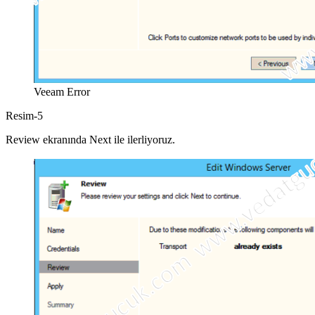
Veeam Error
Resim-5
Review ekranında Next ile ilerliyoruz.