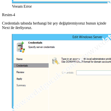
Veeam Error
Resim-4
Credentials tabında herhangi bir şey değiştiremiyoruz bunun içinde
Next ile ilerliyoruz.