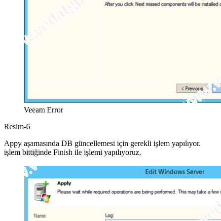
Veeam Error
Resim-6
Appy aşamasında DB güncellemesi için gerekli işlem yapılıyor.
işlem bittiğinde Finish ile işlemi yapılıyoruz.