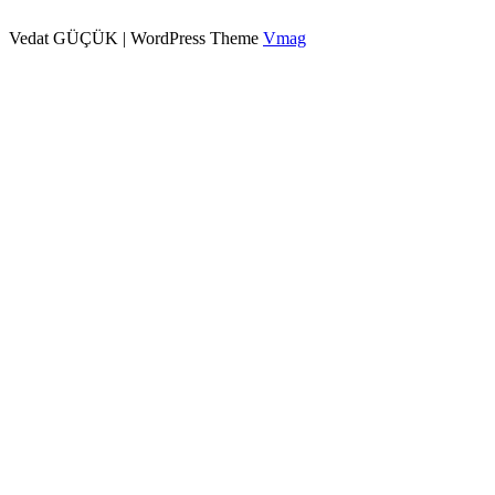
Vedat GÜÇÜK
|
WordPress Theme
Vmag