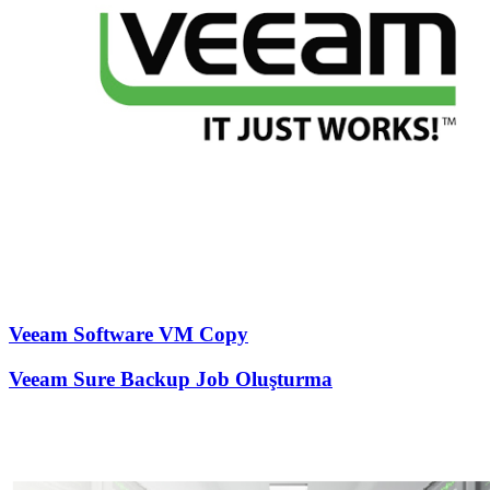
Veeam Software VM Copy
Veeam Sure Backup Job Oluşturma