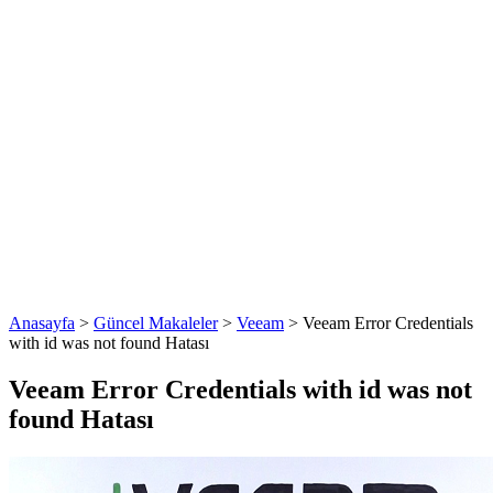
Anasayfa
>
Güncel Makaleler
>
Veeam
>
Veeam Error Credentials
with id was not found Hatası
Veeam Error Credentials with id was not
found Hatası