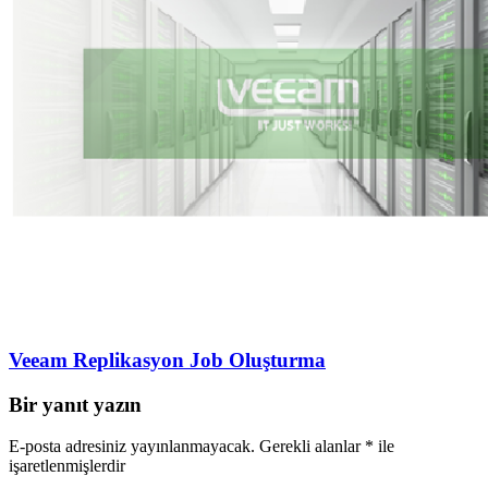
Veeam Replikasyon Job Oluşturma
Bir yanıt yazın
E-posta adresiniz yayınlanmayacak.
Gerekli alanlar
*
ile
işaretlenmişlerdir