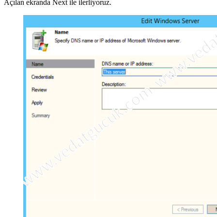
Açılan ekranda Next ile ilerliyoruz.