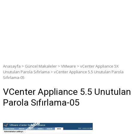
Anasayfa
>
Güncel Makaleler
>
VMware
>
vCenter Appliance 5X
Unutulan Parola Sıfırlama
>
vCenter Appliance 5.5 Unutulan Parola
Sıfırlama-05
VCenter Appliance 5.5 Unutulan
Parola Sıfırlama-05