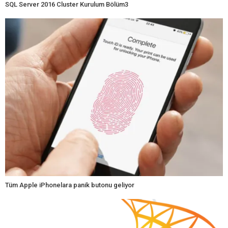
SQL Server 2016 Cluster Kurulum Bölüm3
Tüm Apple iPhonelara panik butonu geliyor