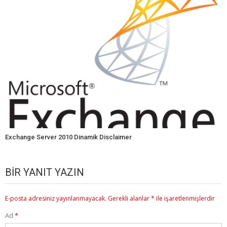
Exchange Server 2010 Dinamik Disclaimer
BIR YANIT YAZIN
E-posta adresiniz yayınlanmayacak.
Gerekli alanlar
*
ile işaretlenmişlerdir
Ad
*