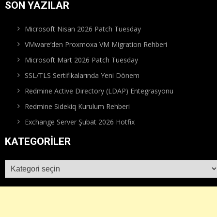
SON YAZILAR
Microsoft Nisan 2026 Patch Tuesday
VMware’den Proxmoxa VM Migration Rehberi
Microsoft Mart 2026 Patch Tuesday
SSL/TLS Sertifikalarında Yeni Dönem
Redmine Active Directory (LDAP) Entegrasyonu
Redmine Sidekiq Kurulum Rehberi
Exchange Server Şubat 2026 Hotfix
KATEGORILER
Kategoriler