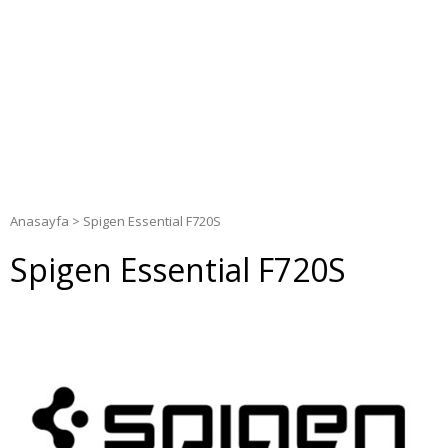
Anasayfa
>
Spigen Essential F720S
Spigen Essential F720S