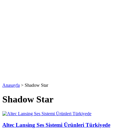
Anasayfa
>
Shadow Star
Shadow Star
Altec Lansing Ses Sistemi Ürünleri Türkiyede