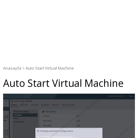
Anasayfa
>
Auto Start Virtual Machine
Auto Start Virtual Machine