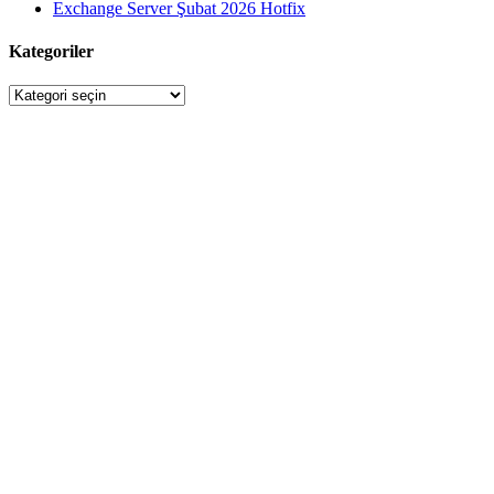
Exchange Server Şubat 2026 Hotfix
Kategoriler
Kategoriler