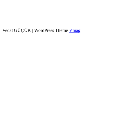
Vedat GÜÇÜK
|
WordPress Theme
Vmag