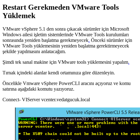
Restart Gerekmeden VMware Tools
Yüklemek
VMware vSphere 5.1 den sonra çıkacak sürümler için Microsoft
Windows ailesi işletim sistemlerinde VMware Tools kurulumları
sonrasında yeniden başlatma gerekmeyecek
.
Önceki sürümler için
VMware Tools yüklemesinin yeniden başlatma gerektirmeyecek
şekilde yapılmasını anlatacağım.
Şimdi tek sanal makine için VMware tools yüklemesini yapalım
.
Tırnak içindeki alanlar kendi ortamınıza göre düzenleyin.
Öncelikle Vmware vSphere PowerCLI aracını açıyoruz ve komu
satırına aşağıdaki komutu yazıyoruz.
Connect- VIServer vcenter.vedatgucuk.local