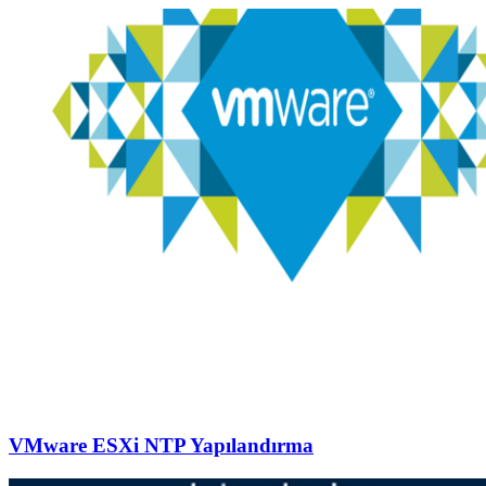
VMware ESXi NTP Yapılandırma