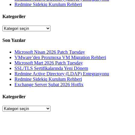
Redmine Sidekiq Kurulum Rehberi
Kategoriler
Kategoriler
Son Yazılar
Microsoft Nisan 2026 Patch Tuesday
VMware’den Proxmoxa VM Migration Rehberi
Microsoft Mart 2026 Patch Tuesday
SSL/TLS Sertifikalarında Yeni Dönem
Redmine Active Directory (LDAP) Entegrasyonu
Redmine Sidekiq Kurulum Rehberi
Exchange Server Şubat 2026 Hotfix
Kategoriler
Kategoriler