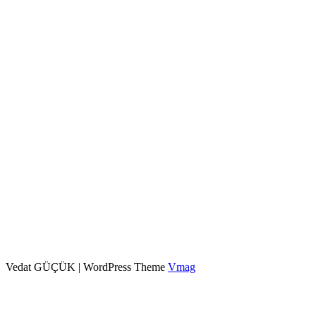
Vedat GÜÇÜK
|
WordPress Theme
Vmag