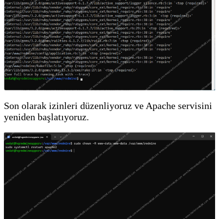
Son olarak izinleri düzenliyoruz ve Apache servisini
yeniden başlatıyoruz.