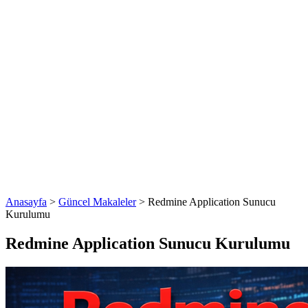
Anasayfa
>
Güncel Makaleler
>
Redmine Application Sunucu
Kurulumu
Redmine Application Sunucu Kurulumu