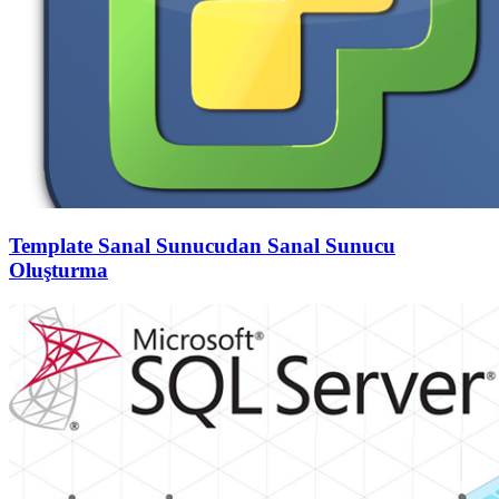
Template Sanal Sunucudan Sanal Sunucu
Oluşturma