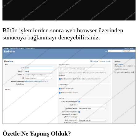
Bütün işlemlerden sonra web browser üzerinden
sunucuya bağlanmayı deneyebilirsiniz.
Özetle Ne Yapmış Olduk?