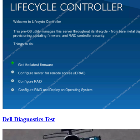
Dell Diagnostics Test