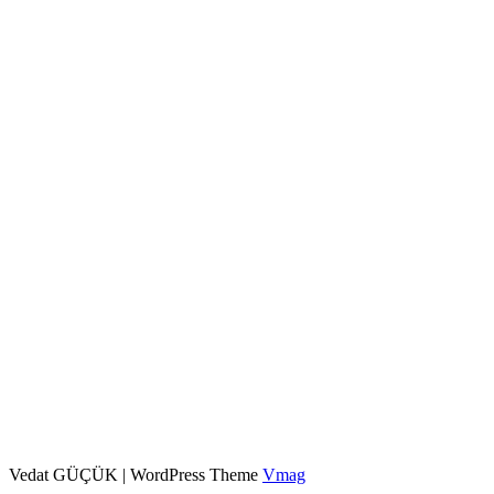
Vedat GÜÇÜK
|
WordPress Theme
Vmag