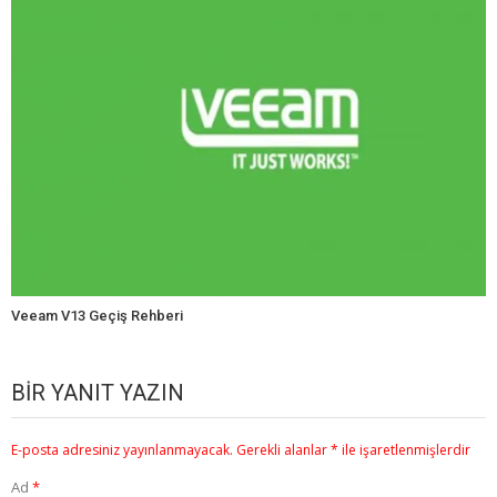
Veeam V13 Geçiş Rehberi
BIR YANIT YAZIN
E-posta adresiniz yayınlanmayacak.
Gerekli alanlar
*
ile işaretlenmişlerdir
Ad
*