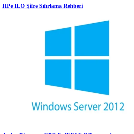
HPe ILO Şifre Sıfırlama Rehberi