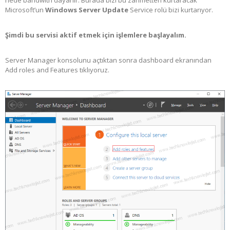
Microsoft’un
Windows Server Update
Service rolü bizi kurtarıyor.
Şimdi bu servisi aktif etmek için işlemlere başlayalım.
Server Manager konsolunu açtıktan sonra dashboard ekranından
Add roles and Features tıklıyoruz.