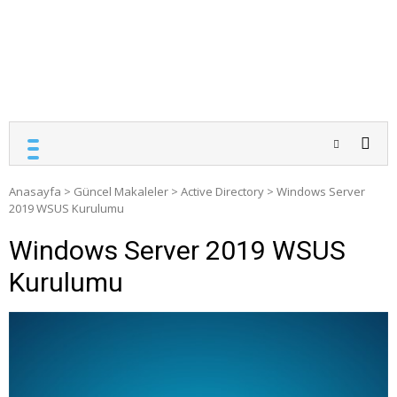
Anasayfa
>
Güncel Makaleler
>
Active Directory
>
Windows Server
2019 WSUS Kurulumu
Windows Server 2019 WSUS
Kurulumu