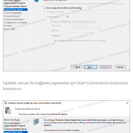
Update server ile bağlantı yapmamız için Start Connections butonuna
basıyoruz.