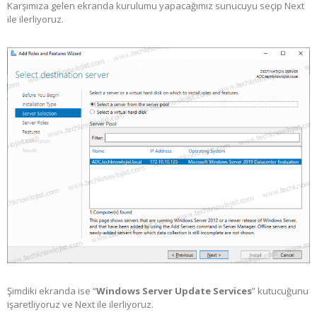
Karşımıza gelen ekranda kurulumu yapacağımız sunucuyu seçip Next
ile ilerliyoruz.
Şimdiki ekranda ise “
Windows Server Update Services
” kutucuğunu
işaretliyoruz ve Next ile ilerliyoruz.