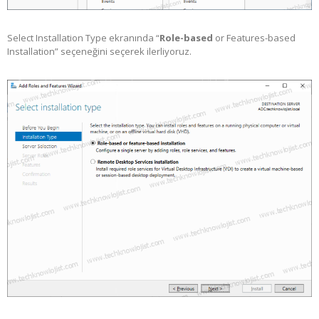
Select Installation Type ekranında “
Role-based
or Features-based
Installation” seçeneğini seçerek ilerliyoruz.