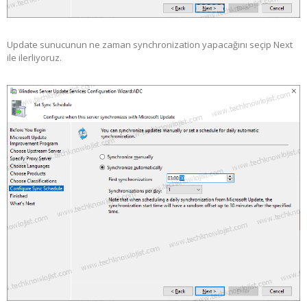
Update sunucunun ne zaman synchronization yapacağını seçip Next
ile ilerliyoruz.