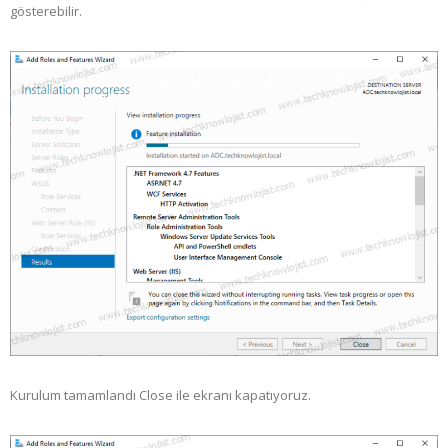
gösterebilir.
Kurulum tamamlandı Close ile ekranı kapatıyoruz.