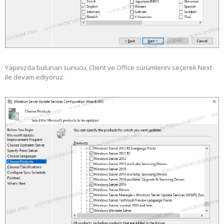
Yapınızda bulunan sunucu, Client ve Office sürümlerini seçerek Next
ile devam ediyoruz.