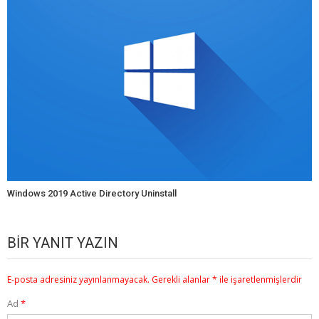
Windows 2019 Active Directory Uninstall
BIR YANIT YAZIN
E-posta adresiniz yayınlanmayacak.
Gerekli alanlar
*
ile işaretlenmişlerdir
Ad
*