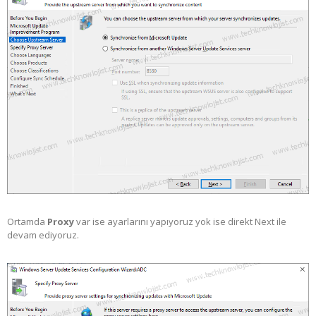
Ortamda
Proxy
var ise ayarlarını yapıyoruz yok ise direkt Next ile
devam ediyoruz.