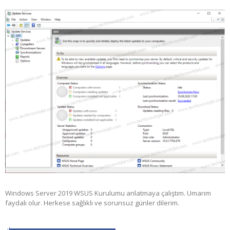
Windows Server 2019 WSUS Kurulumu anlatmaya çalıştım. Umarım
faydalı olur. Herkese sağlıklı ve sorunsuz günler dilerim.