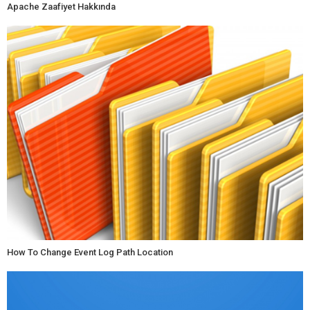
Apache Zaafiyet Hakkında
How To Change Event Log Path Location