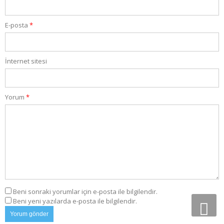
E-posta
*
İnternet sitesi
Yorum
*
Beni sonraki yorumlar için e-posta ile bilgilendir.
Beni yeni yazılarda e-posta ile bilgilendir.