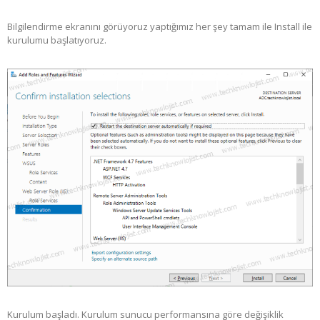
Bilgilendirme ekranını görüyoruz yaptığımız her şey tamam ile Install ile
kurulumu başlatıyoruz.
Kurulum başladı. Kurulum sunucu performansına göre değişiklik