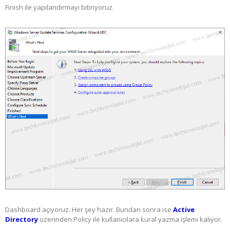
Finish ile yapılandırmayı bitiriyoruz.
Dashboard açıyoruz. Her şey hazır. Bundan sonra ise
Active
Directory
üzerinden Policy ile kullanıcılara kural yazma işlemi kalıyor.