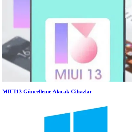
MIUI13 Güncelleme Alacak Cihazlar