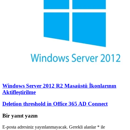
Windows Server 2012 R2 Masaüstü İkonlarının
Aktifleştirilme
Deletion threshold in Office 365 AD Connect
Bir yanıt yazın
E-posta adresiniz yayınlanmayacak.
Gerekli alanlar
*
ile