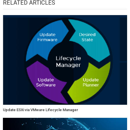
RELATED ARTICLES
Update ESXi via VMware Lifecycle Manager