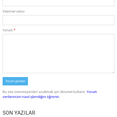
İnternet sitesi
Yorum
*
Bu site istenmeyenleri azaltmak için Akismet kullanır.
Yorum
verilerinizin nasıl işlendiğini öğrenin.
SON YAZILAR