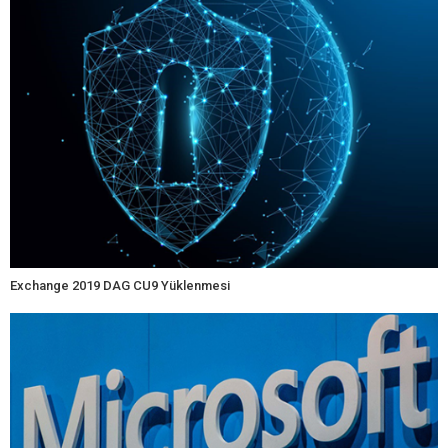
Exchange 2019 DAG CU9 Yüklenmesi