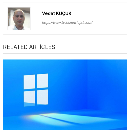
Vedat KÜÇÜK
https://www.techknowlojist.com/
RELATED ARTICLES