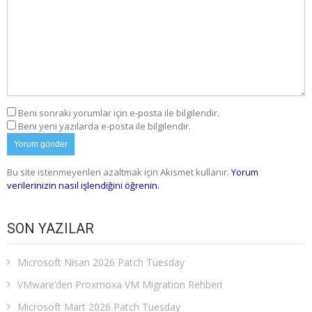
Beni sonraki yorumlar için e-posta ile bilgilendir.
Beni yeni yazılarda e-posta ile bilgilendir.
Bu site istenmeyenleri azaltmak için Akismet kullanır.
Yorum
verilerinizin nasıl işlendiğini öğrenin.
SON YAZILAR
Microsoft Nisan 2026 Patch Tuesday
VMware’den Proxmoxa VM Migration Rehberi
Microsoft Mart 2026 Patch Tuesday