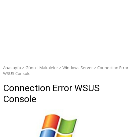
Anasayfa
>
Güncel Makaleler
>
Windows Server
>
Connection Error
WSUS Console
Connection Error WSUS
Console